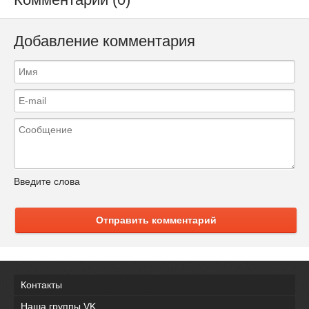
Добавление комментария
Введите слова
Отправить комментарий
Контакты
Наша группы VK