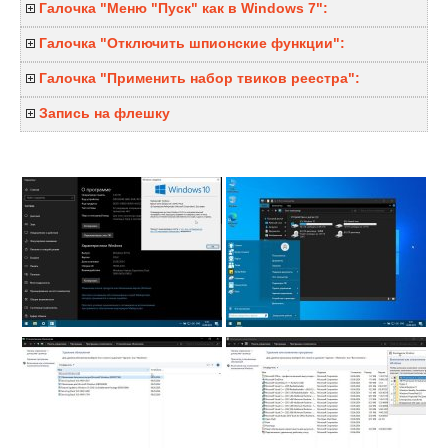
Галочка "Меню "Пуск" как в Windows 7":
Галочка "Отключить шпионские функции":
Галочка "Применить набор твиков реестра":
Запись на флешку