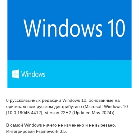
8 русскоязычных редакций Windows 10, основанные на
оригинальном русском дистрибутиве (Microsoft Windows 10
[10.0.19045.4412], Version 22H2 (Updated May 2024))
В самой Windows ничего не изменено и не вырезано.
Интегрирован Framework 3.5.