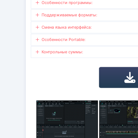
Особенности программы:
Поддерживаемые форматы:
Смена языка интерфейса:
Особенности Portable:
Контрольные суммы: