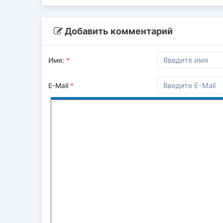
Добавить комментарий
Имя:
*
E-Mail
*