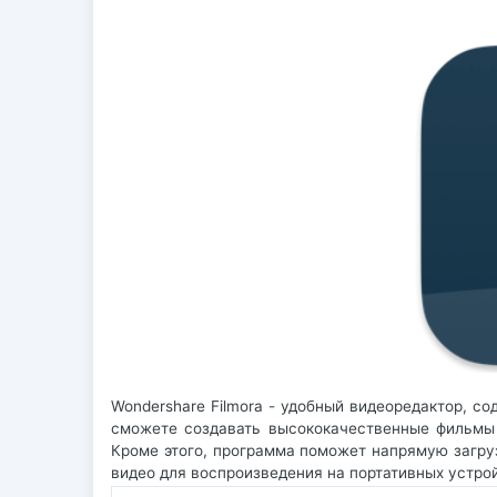
Wondershare Filmora - удобный видеоредактор, 
сможете создавать высококачественные фильмы с
Кроме этого, программа поможет напрямую загруз
видео для воспроизведения на портативных устройст