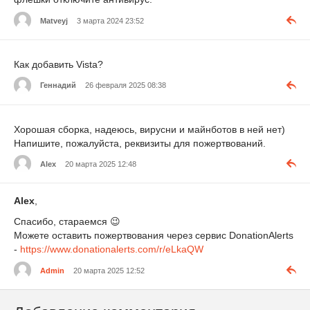
Matveyj
3 марта 2024 23:52
Как добавить Vista?
Геннадий
26 февраля 2025 08:38
Хорошая сборка, надеюсь, вирусни и майнботов в ней нет)
Напишите, пожалуйста, реквизиты для пожертвований.
Alex
20 марта 2025 12:48
Alex
,
Спасибо, стараемся
😉
Можете оставить пожертвования через сервис DonationAlerts
-
https://www.donationalerts.com/r/eLkaQW
Admin
20 марта 2025 12:52