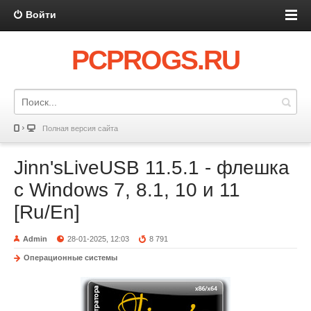
Войти
PCPROGS.RU
Полная версия сайта
Jinn'sLiveUSB 11.5.1 - флешка
с Windows 7, 8.1, 10 и 11
[Ru/En]
Admin
28-01-2025, 12:03
8 791
Операционные системы