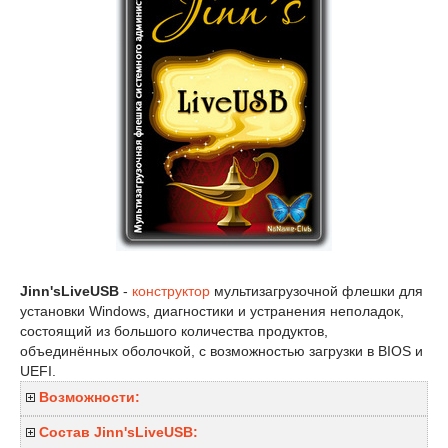
Jinn'sLiveUSB
-
конструктор
мультизагрузочной флешки для
установки Windows, диагностики и устранения неполадок,
состоящий из большого количества продуктов,
объединённых оболочкой, с возможностью загрузки в BIOS и
UEFI.
Возможности:
Состав Jinn'sLiveUSB: