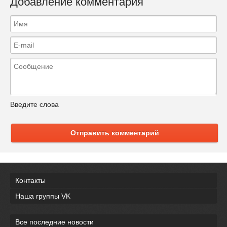
Добавление комментария
Введите слова
Отправить комментарий
Контакты
Наша группы VK
Все последние новости