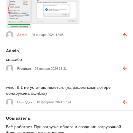
Admin
28 января 2024 12:08
Admin
,
спасибо
Freeman
28 января 2024 13:31
wind. 8.1 не устанавливается. (на вашем компьютере
обнаружена ошибка)
Геннадий
10 февраля 2024 17:24
Обыватель
,
Всё работает. При загрузке образа и создании загрузочной
флешки отключите антивирус.