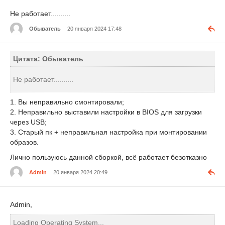
Не работает..........
Обыватель
20 января 2024 17:48
Цитата: Обыватель
Не работает..........
1. Вы неправильно смонтировали;
2. Неправильно выставили настройки в BIOS для загрузки
через USB;
3. Старый пк + неправильная настройка при монтировании
образов.
Лично пользуюсь данной сборкой, всё работает безотказно
Admin
20 января 2024 20:49
Admin,
Loading Operating System...