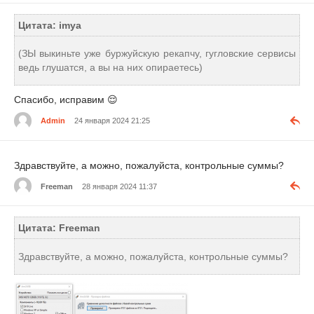
Цитата: imya
(ЗЫ выкиньте уже буржуйскую рекапчу, гугловские сервисы
ведь глушатся, а вы на них опираетесь)
Спасибо, исправим
😌
Admin
24 января 2024 21:25
Здравствуйте, а можно, пожалуйста, контрольные суммы?
Freeman
28 января 2024 11:37
Цитата: Freeman
Здравствуйте, а можно, пожалуйста, контрольные суммы?