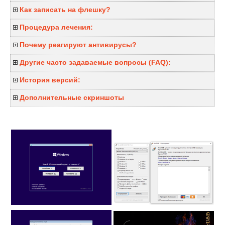
Как записать на флешку?
Процедура лечения:
Почему реагируют антивирусы?
Другие часто задаваемые вопросы (FAQ):
История версий:
Дополнительные скриншоты