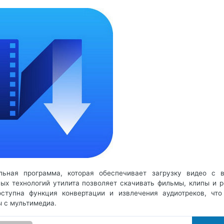
льная программа, которая обеспечивает загрузку видео с 
ых технологий утилита позволяет скачивать фильмы, клипы и р
ступна функция конвертации и извлечения аудиотреков, что
 с мультимедиа.