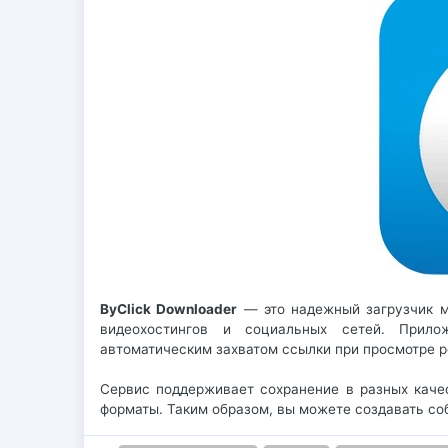
ByClick Downloader
— это надежный загрузчик ме
видеохостингов и социальных сетей. Прилож
автоматическим захватом ссылки при просмотре р
Сервис поддерживает сохранение в разных каче
форматы. Таким образом, вы можете создавать со