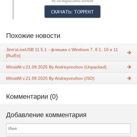
by-elchupacabra.torrent
Похожие новости
Jinn'sLiveUSB 11.5.1 - флешка с Windows 7, 8.1, 10 и 11
[Ru/En]
MInstAll v.21.09.2025 By Andreyonohov (Unpacked)
MInstAll v.21.09.2025 By Andreyonohov (ISO)
Комментарии (0)
Добавление комментария