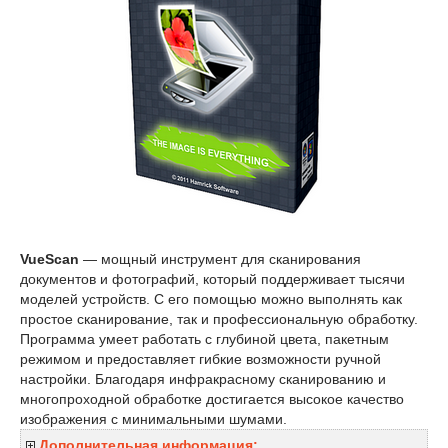
VueScan
— мощный инструмент для сканирования
документов и фотографий, который поддерживает тысячи
моделей устройств. С его помощью можно выполнять как
простое сканирование, так и профессиональную обработку.
Программа умеет работать с глубиной цвета, пакетным
режимом и предоставляет гибкие возможности ручной
настройки. Благодаря инфракрасному сканированию и
многопроходной обработке достигается высокое качество
изображения с минимальными шумами.
Дополнительная информация: