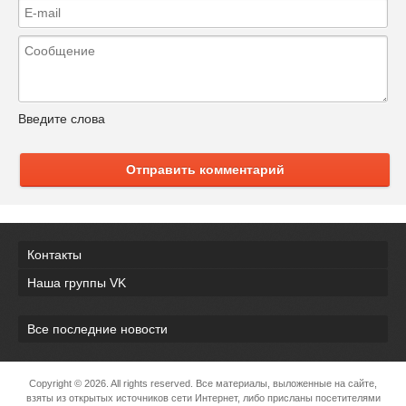
Введите слова
Отправить комментарий
Контакты
Наша группы VK
Все последние новости
Copyright ©
2026. All rights reserved. Все материалы, выложенные на сайте,
взяты из открытых источников сети Интернет, либо присланы посетителями