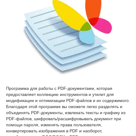
Программа для работы с PDF-документами, которая
предоставляет коллекцию инструментов и утилит для
модификации и оптимизации PDF-файлов и их содержимого.
Благодаря этой программе вы сможете легко разделять и
объединять PDF-документы, извлекать тексты и графику из
PDF-файлов, шифровать/расшифровывать документ при
помощи пароля, изменять права пользователя,
конвертировать изображения в PDF и наоборот,