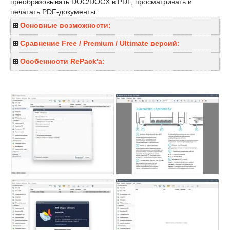
преобразовывать DOC/DOCX в PDF, просматривать и
печатать PDF-документы.
Основные возможности:
Сравнение Free / Premium / Ultimate версий:
Особенности RePack'a: