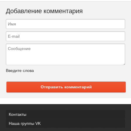
Добавление комментария
Введите слова
Отправить комментарий
Контакты
Наша группы VK