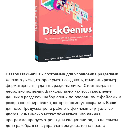
Eassos DiskGenius - программа для управления разделами
жесткого диска, которое умеет создавать, изменять размер,
форматировать, удалять разделы диска. Стоит выделить
несколько полезных функций, таких как восстановление
данных в разделах, набор опций по операциям с файлами и
резервное копирование, которые помогут сохранить Ваши
данные. Предусмотрена работа с файлами виртуальных
дисков. Изначально может показаться, что данная
программа предусмотрена для специалистов, но на самом
деле разобраться с управлением достаточно просто,