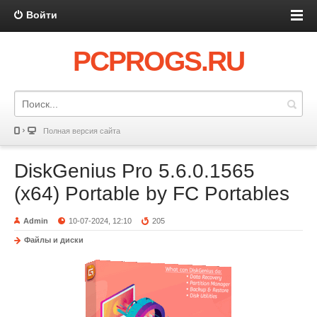
Войти
PCPROGS.RU
Полная версия сайта
DiskGenius Pro 5.6.0.1565
(x64) Portable by FC Portables
Admin
10-07-2024, 12:10
205
Файлы и диски