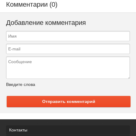
Комментарии (0)
Добавление комментария
Введите слова
Отправить комментарий
Контакты