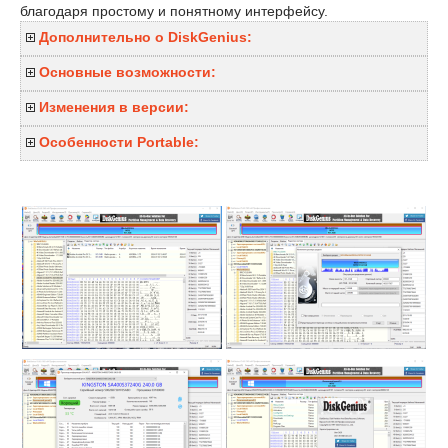
благодаря простому и понятному интерфейсу.
Дополнительно о DiskGenius:
Основные возможности:
Изменения в версии:
Особенности Portable: