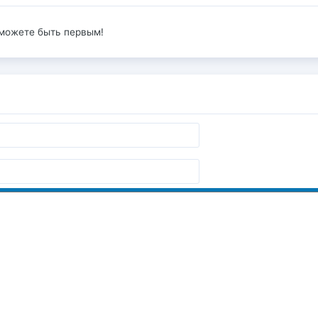
 можете быть первым!