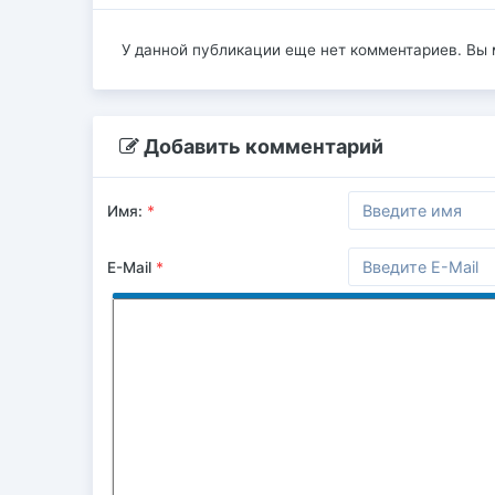
У данной публикации еще нет комментариев. Вы
Добавить комментарий
Имя:
*
E-Mail
*