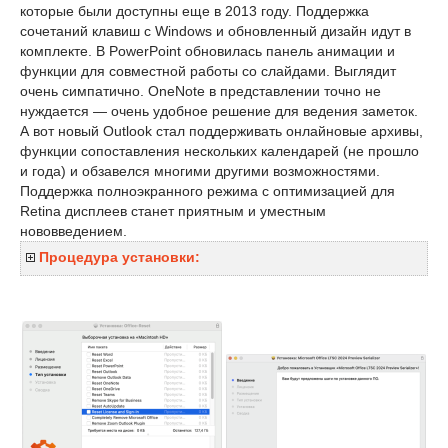
которые были доступны еще в 2013 году. Поддержка
сочетаний клавиш с Windows и обновленный дизайн идут в
комплекте. В PowerPoint обновилась панель анимации и
функции для совместной работы со слайдами. Выглядит
очень симпатично. OneNote в представлении точно не
нуждается — очень удобное решение для ведения заметок.
А вот новый Outlook стал поддерживать онлайновые архивы,
функции сопоставления нескольких календарей (не прошло
и года) и обзавелся многими другими возможностями.
Поддержка полноэкранного режима с оптимизацией для
Retina дисплеев станет приятным и уместным
нововведением.
Процедура установки: