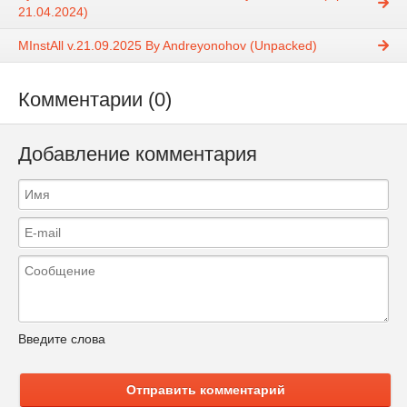
21.04.2024)
MInstAll v.21.09.2025 By Andreyonohov (Unpacked)
Комментарии (0)
Добавление комментария
Введите слова
Отправить комментарий