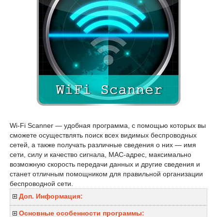
Wi-Fi Scanner — удобная программа, с помощью которых вы
сможете осуществлять поиск всех видимых беспроводных
сетей, а также получать различные сведения о них — имя
сети, силу и качество сигнала, MAC-адрес, максимально
возможную скорость передачи данных и другие сведения и
станет отличным помощником для правильной организации
беспроводной сети.
Доп. Информация:
Основные особенности программы: