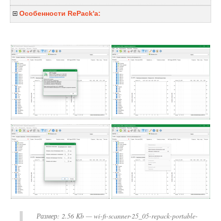
Особенности RePack'a:
Размер:
2.56 Kb
— wi-fi-scanner-25_05-repack-portable-