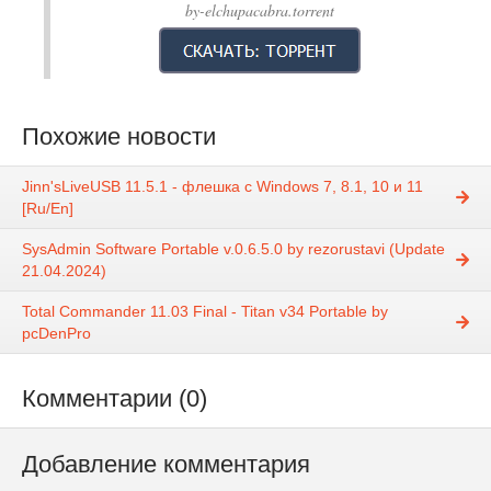
by-elchupacabra.torrent
Похожие новости
Jinn'sLiveUSB 11.5.1 - флешка с Windows 7, 8.1, 10 и 11
[Ru/En]
SysAdmin Software Portable v.0.6.5.0 by rezorustavi (Update
21.04.2024)
Total Commander 11.03 Final - Titan v34 Portable by
pcDenPro
Комментарии (0)
Добавление комментария