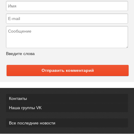
Введите слова
Отправить комментарий
Контакты
Наша группы VK
Все последние новости