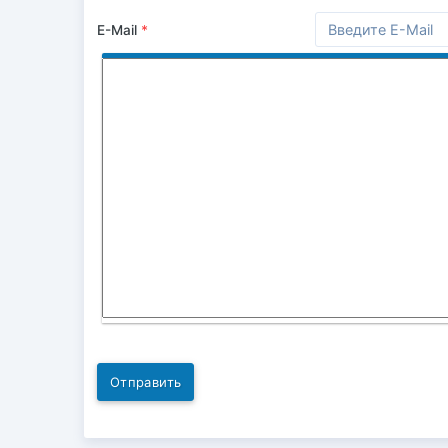
E-Mail
*
Отправить