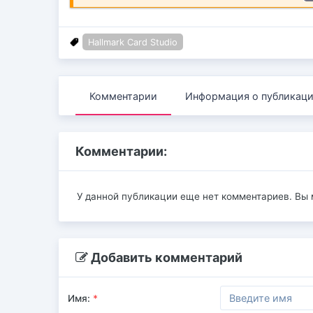
Hallmark Card Studio
Комментарии
Информация о публикац
Комментарии:
У данной публикации еще нет комментариев. Вы
Добавить комментарий
Имя:
*