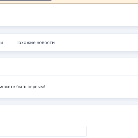
ии
Похожие новости
 можете быть первым!