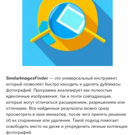
SimilarImagesFinder
— это универсальный инструмент,
который позволяет быстро находить и удалять дубликаты
фотографий. Программа анализирует как полностью
идентичные изображения, так и почти совпадающие,
которые могут отличаться расширением, разрешением или
оттенками. Все найденные результаты можно сразу
просмотреть в окне миниатюр, после чего принять решение
об их сохранении или удалении. Такой подход помогает
освободить место на диске и упорядочить личные коллекции
фотографий.