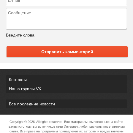
Введите слова
Отправить комментарий
Контакты
Наша группы VK
Все последние новости
Copyright ©
2026. All rights reserved. Все материалы, выложенные на сайте,
взяты из открытых источников сети Интернет, либо присланы посетителями
сайта. Все права на программы принадлежат их авторам и предоставлены