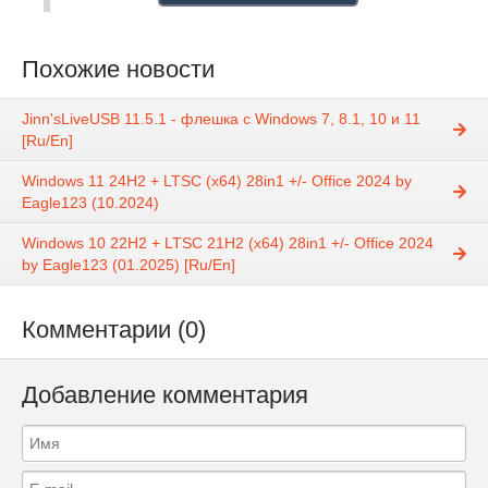
Похожие новости
Jinn'sLiveUSB 11.5.1 - флешка с Windows 7, 8.1, 10 и 11
[Ru/En]
Windows 11 24H2 + LTSC (x64) 28in1 +/- Office 2024 by
Eagle123 (10.2024)
Windows 10 22H2 + LTSC 21H2 (x64) 28in1 +/- Office 2024
by Eagle123 (01.2025) [Ru/En]
Комментарии (0)
Добавление комментария