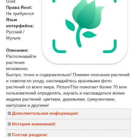
Gold
Права Root:
Не требуются
Язык
интерфейса:
Русский /
Мульти
Описание:
Распознавайте
растения
мгновенно.
Быстро, точно и содержательно! Помимо описания растений
и советов по уходу, наслаждайтесь красивыми фото
растений со всего мира. PictureThis помогает более 70 млн
пользователей определять, изучать и наслаждаться всеми
видами растений: цветами, деревьями, суккулентами,
кактусами и другими!
Дополнительная информация:
История изменений:
Состав раздачи: