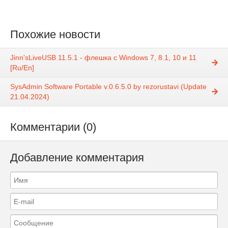
Похожие новости
Jinn'sLiveUSB 11.5.1 - флешка с Windows 7, 8.1, 10 и 11
[Ru/En]
SysAdmin Software Portable v.0.6.5.0 by rezorustavi (Update
21.04.2024)
Комментарии (0)
Добавление комментария