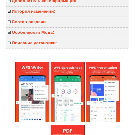
Дополнительная информация:
История изменений:
Состав раздачи:
Особенности Мода:
Описание установки: