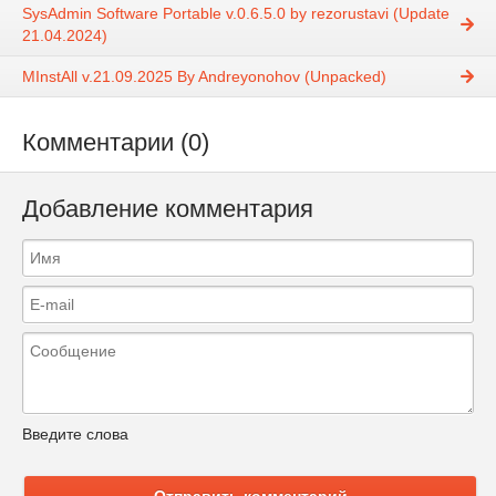
SysAdmin Software Portable v.0.6.5.0 by rezorustavi (Update
21.04.2024)
MInstAll v.21.09.2025 By Andreyonohov (Unpacked)
Комментарии (0)
Добавление комментария
Введите слова
Отправить комментарий