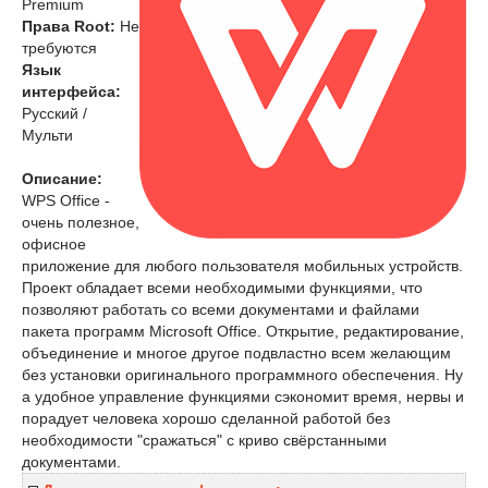
Premium
Права Root:
Не
требуются
Язык
интерфейса:
Русский /
Мульти
Описание:
WPS Office -
очень полезное,
офисное
приложение для любого пользователя мобильных устройств.
Проект обладает всеми необходимыми функциями, что
позволяют работать со всеми документами и файлами
пакета программ Microsoft Office. Открытие, редактирование,
объединение и многое другое подвластно всем желающим
без установки оригинального программного обеспечения. Ну
а удобное управление функциями сэкономит время, нервы и
порадует человека хорошо сделанной работой без
необходимости "сражаться" с криво свёрстанными
документами.