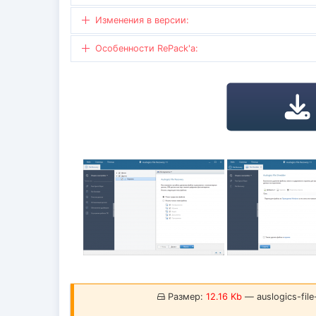
Изменения в версии:
Особенности RePack'a:
Размер:
12.16 Kb
— auslogics-file