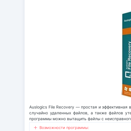
Auslogics File Recovery — простая и эффективная
случайно удаленных файлов, а также файлов ут
программы можно вытащить файлы с неисправног
Возможности программы: