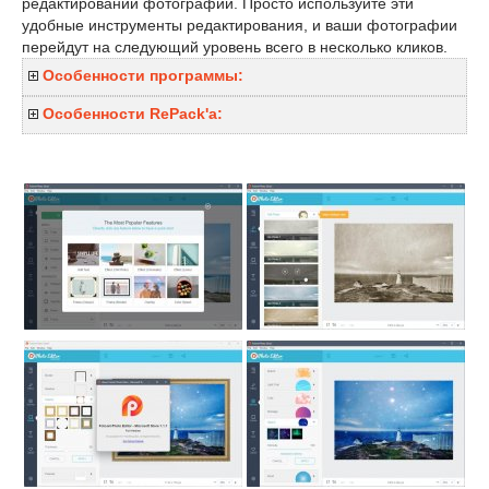
редактировании фотографий. Просто используйте эти
удобные инструменты редактирования, и ваши фотографии
перейдут на следующий уровень всего в несколько кликов.
Особенности программы:
Особенности RePack'a: