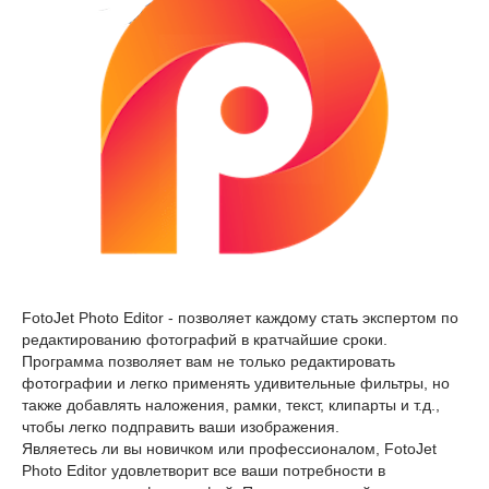
FotoJet Photo Editor - позволяет каждому стать экспертом по
редактированию фотографий в кратчайшие сроки.
Программа позволяет вам не только редактировать
фотографии и легко применять удивительные фильтры, но
также добавлять наложения, рамки, текст, клипарты и т.д.,
чтобы легко подправить ваши изображения.
Являетесь ли вы новичком или профессионалом, FotoJet
Photo Editor удовлетворит все ваши потребности в