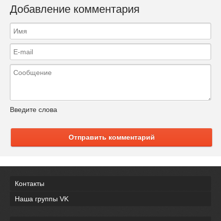
Добавление комментария
Введите слова
Отправить комментарий
Контакты
Наша группы VK