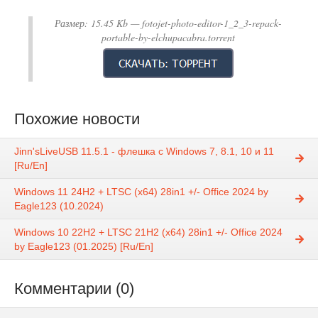
Размер:
15.45 Kb
— fotojet-photo-editor-1_2_3-repack-
portable-by-elchupacabra.torrent
Похожие новости
Jinn'sLiveUSB 11.5.1 - флешка с Windows 7, 8.1, 10 и 11
[Ru/En]
Windows 11 24H2 + LTSC (x64) 28in1 +/- Office 2024 by
Eagle123 (10.2024)
Windows 10 22H2 + LTSC 21H2 (x64) 28in1 +/- Office 2024
by Eagle123 (01.2025) [Ru/En]
Комментарии (0)