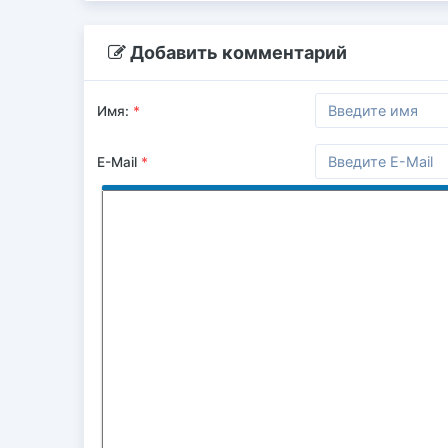
Добавить комментарий
Имя:
*
E-Mail
*