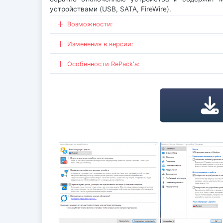
устройствами (USB, SATA, FireWire).
Возможности:
Изменения в версии:
Особенности RePack'a: