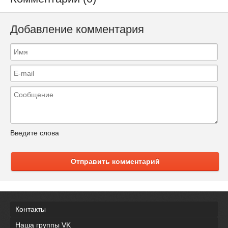
Добавление комментария
Введите слова
Отправить комментарий
Контакты
Наша группы VK