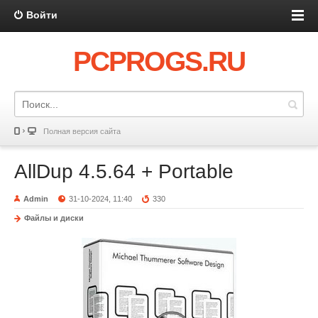
Войти
PCPROGS.RU
Полная версия сайта
AllDup 4.5.64 + Portable
Admin
31-10-2024, 11:40
330
Файлы и диски