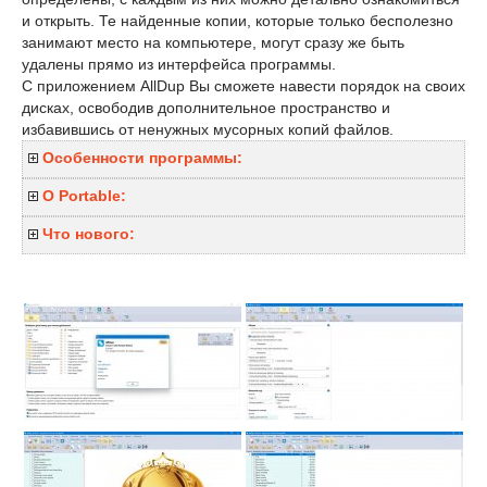
и открыть. Те найденные копии, которые только бесполезно
занимают место на компьютере, могут сразу же быть
удалены прямо из интерфейса программы.
С приложением AllDup Вы сможете навести порядок на своих
дисках, освободив дополнительное пространство и
избавившись от ненужных мусорных копий файлов.
Особенности программы:
O Portable:
Что нового: