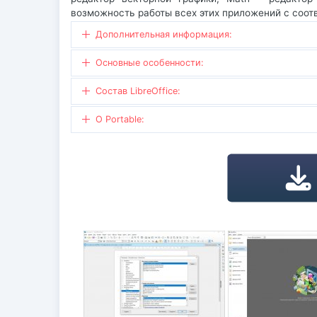
возможность работы всех этих приложений с соот
Дополнительная информация:
Основные особенности:
Состав LibreOffice:
О Portable: