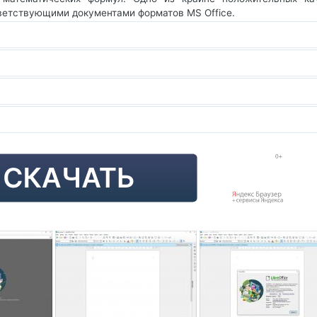
ветствующими документами форматов MS Office.