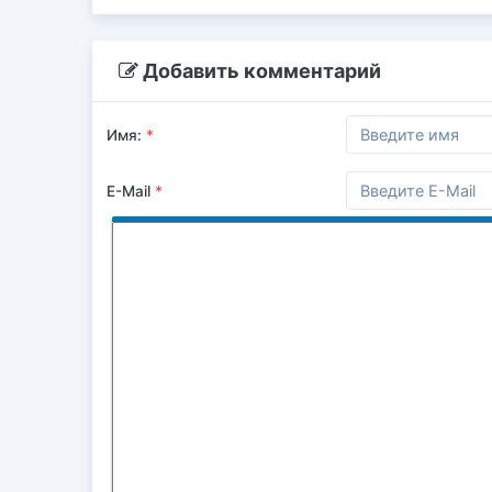
Добавить комментарий
Имя:
*
E-Mail
*