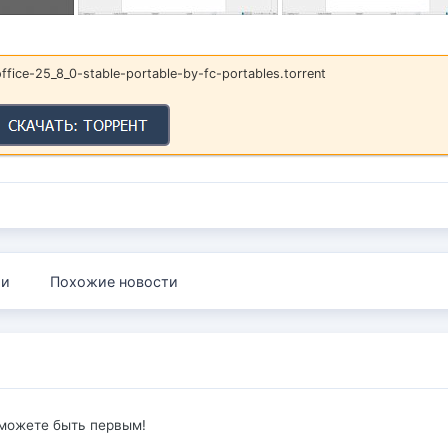
ffice-25_8_0-stable-portable-by-fc-portables.torrent
ии
Похожие новости
 можете быть первым!