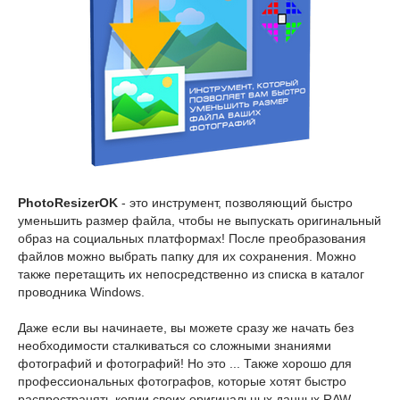
PhotoResizerOK
- это инструмент, позволяющий быстро
уменьшить размер файла, чтобы не выпускать оригинальный
образ на социальных платформах! После преобразования
файлов можно выбрать папку для их сохранения. Можно
также перетащить их непосредственно из списка в каталог
проводника Windows.
Даже если вы начинаете, вы можете сразу же начать без
необходимости сталкиваться со сложными знаниями
фотографий и фотографий! Но это ... Также хорошо для
профессиональных фотографов, которые хотят быстро
распространять копии своих оригинальных данных RAW