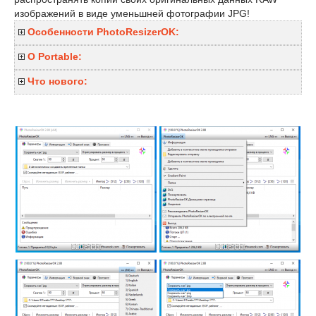
изображений в виде уменьшней фотографии JPG!
Особенности PhotoResizerOK:
О Portable:
Что нового: