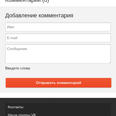
Добавление комментария
Введите слова
Отправить комментарий
Контакты
Наша группы VK