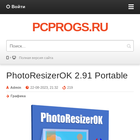
Войти
PCPROGS.RU
Полная версия сайта
PhotoResizerOK 2.91 Portable
Admin
22-08-2023, 21:32
219
Графика