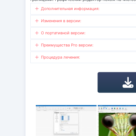
Дополнительная информация:
Изменения в версии:
О портативной версии:
Преимущества Pro версии:
Процедура лечения: