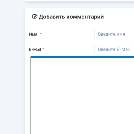
Добавить комментарий
Имя:
*
E-Mail
*