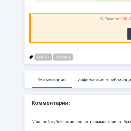
Размер:
1.38 
PicPick
Portable
Комментарии
Информация о публикац
Комментарии:
У данной публикации еще нет комментариев. Вы